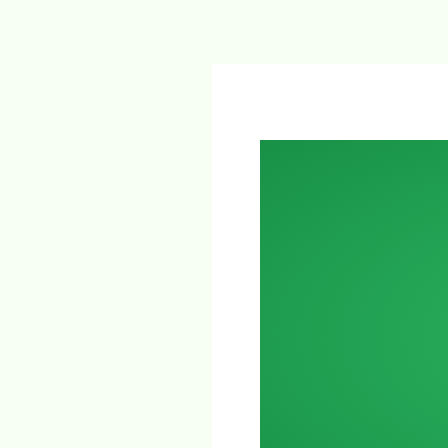
Imprint