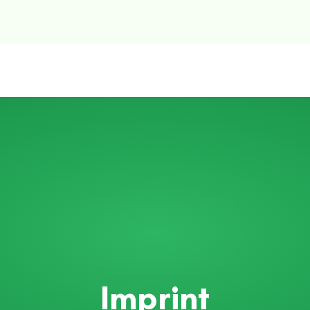
Imprint