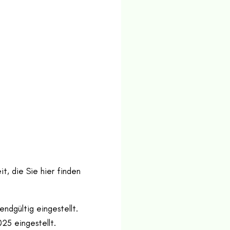
t, die Sie hier finden
ndgültig eingestellt.
25 eingestellt.