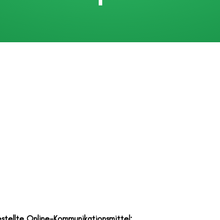
stellte Online-Kommunikationsmittel: